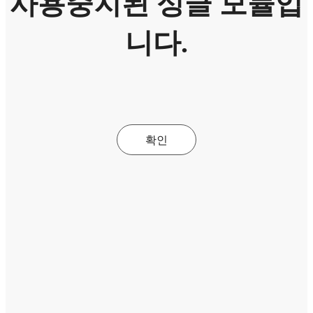
사용중지된 싱글 모듈입
니다.