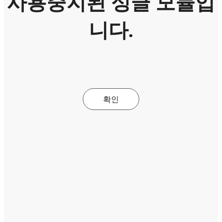
사용중지된 싱글 모듈입
니다.