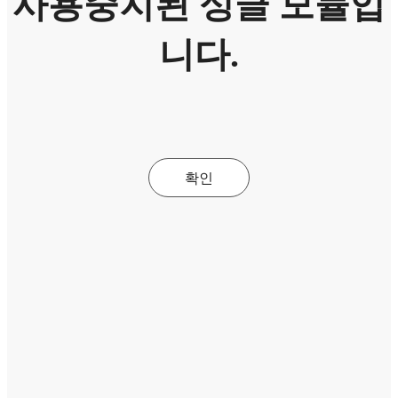
사용중지된 싱글 모듈입
니다.